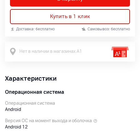
Купить в 1 клик
Доставка: бесплатно
Самовывоз: бесплатно
Нет в наличии в магазинах А1
Характеристики
Операционная система
Операционная система
Android
Версия ОС на момент выхода и оболочка
Android 12