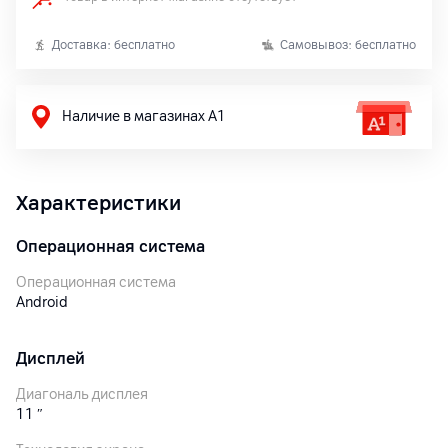
Доставка: бесплатно
Самовывоз: бесплатно
Наличие в магазинах А1
Характеристики
Операционная система
Операционная система
Android
Дисплей
Диагональ дисплея
11
″