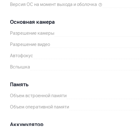
Версия ОС на момент выхода и оболочка
Основная камера
Разрешение камеры
Разрешение видео
Автофокус
Вспышка
Память
Объем встроенной памяти
Объем оперативной памяти
Аккумулятор
Емкость аккумулятора