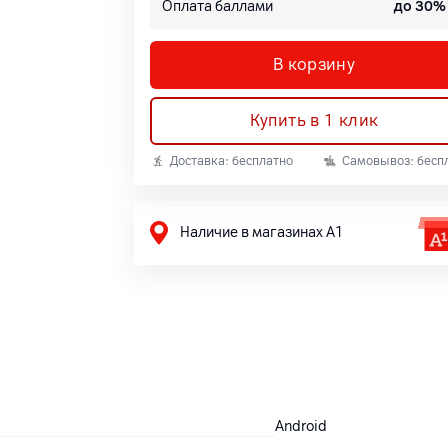
Оплата баллами
до 30%
В корзину
Купить в 1 клик
Доставка: бесплатно
Самовывоз: бесп
Наличие в магазинах А1
Android