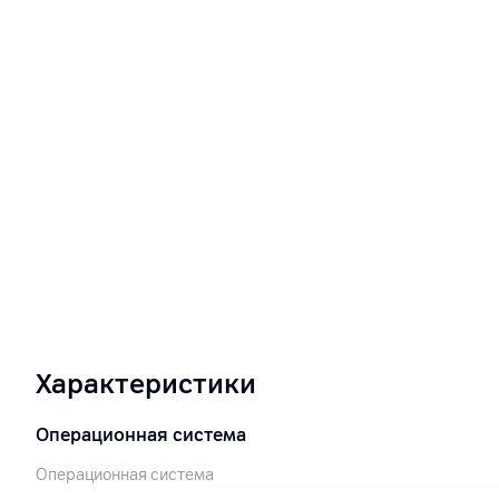
Характеристики
Операционная система
Операционная система