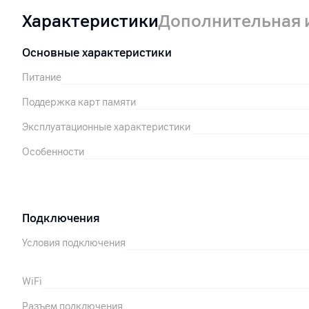
Характеристики
Дополнительная
Основные характеристики
Питание
Поддержка карт памяти
Эксплуатационные характеристики
Особенности
Подключения
Условия подключения
WiFi
Разъем подключения