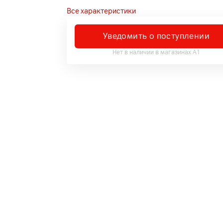
Все характеристики
Уведомить о поступлении
Нет в наличии в магазинах А1