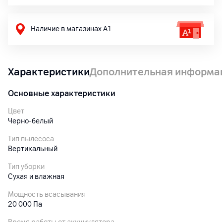
Наличие в магазинах А1
Характеристики
Дополнительная информа
Основные характеристики
Цвет
Черно-белый
Тип пылесоса
Вертикальный
Тип уборки
Сухая и влажная
Мощность всасывания
20 000 Па