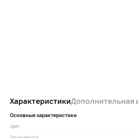
Характеристики
Дополнительная
Основные характеристики
Цвет
Тип пылесоса