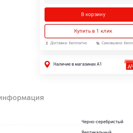
В корзину
Купить в 1 клик
Доставка: бесплатно
Самовывоз: бесп
Наличие в магазинах А1
 информация
Черно-серебристый
Вертикальный