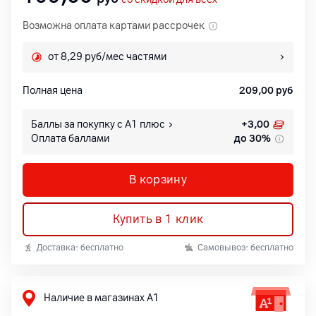
Возможна оплата картами рассрочек
от 8,29 руб/мес частями
Полная цена
209,00
руб
Баллы за покупку с А1 плюс
+
3,00
Оплата баллами
до 30%
В корзину
Купить в 1 клик
Доставка: бесплатно
Самовывоз: бесплатно
Наличие в магазинах А1