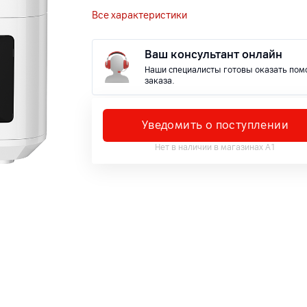
Все характеристики
Ваш консультант онлайн
Наши специалисты готовы оказать пом
заказа.
Уведомить о поступлении
Нет в наличии в магазинах А1