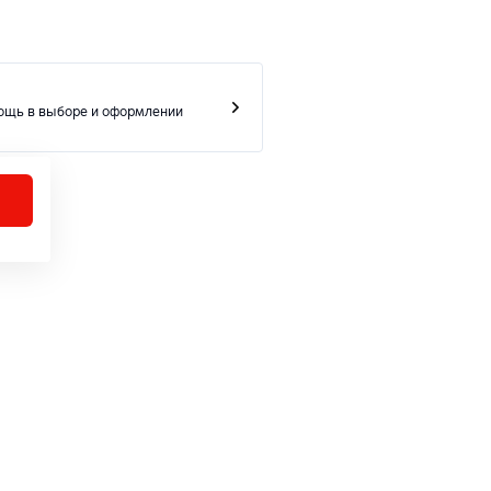
ощь в выборе и оформлении