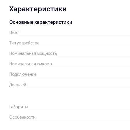
Характеристики
Основные характеристики
Цвет
Тип устройства
Номинальная мощность
Номинальная емкость
Подключение
Дисплей
Габариты
Особенности