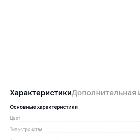
Характеристики
Дополнительная
Основные характеристики
Цвет
Тип устройства