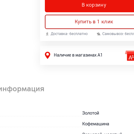
В корзину
Купить в 1 клик
Доставка: бесплатно
Самовывоз: бесп
Наличие в магазинах А1
 информация
Золотой
Кофемашина