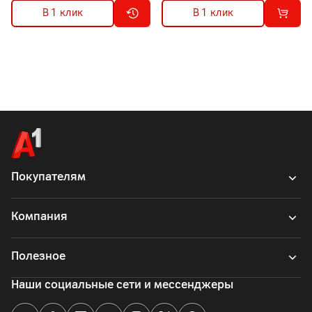
В 1 клик
В 1 клик
Покупателям
Компания
Полезное
Наши социальные сети и мессенджеры