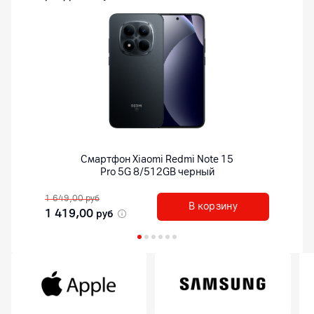
Смартфон
Xiaomi Redmi Note 15
Pro 5G 8/512GB черный
1 649,00
руб
В корзину
1 419,00
руб