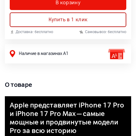
В корзину
Купить в 1 клик
Доставка: бесплатно
Самовывоз: бесплатно
Наличие в магазинах А1
О товаре
Apple представляет iPhone 17 Pro
и iPhone 17 Pro Max — самые
мощные и продвинутые модели
Pro за всю историю