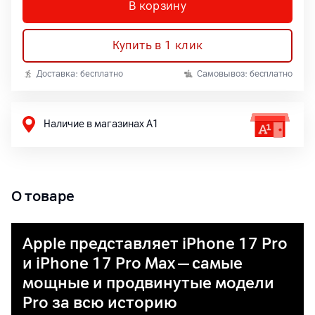
В корзину
Купить в 1 клик
Доставка: бесплатно
Самовывоз: бесплатно
Наличие в магазинах А1
О товаре
Apple представляет iPhone 17 Pro
и iPhone 17 Pro Max — самые
мощные и продвинутые модели
Pro за всю историю