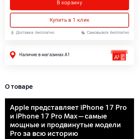
В корзину
Купить в 1 клик
Доставка: бесплатно
Самовывоз: бесплатно
Наличие в магазинах А1
О товаре
Apple представляет iPhone 17 Pro
и iPhone 17 Pro Max — самые
мощные и продвинутые модели
Pro за всю историю