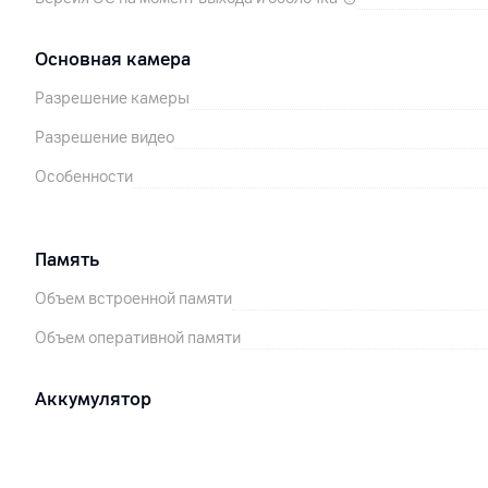
Основная камера
Разрешение камеры
Разрешение видео
Особенности
Память
Объем встроенной памяти
Объем оперативной памяти
Аккумулятор
Тип аккумулятора
Емкость аккумулятора