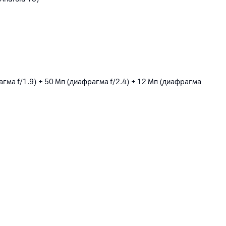
агма f/1.9) + 50 Мп (диафрагма f/2.4) + 12 Мп (диафрагма