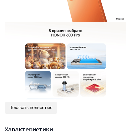
Показать полностью
Характеристики