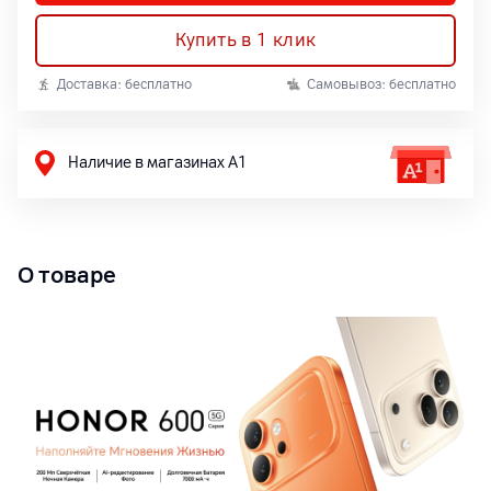
Купить в 1 клик
Доставка: бесплатно
Самовывоз: бесплатно
Наличие в магазинах А1
О товаре