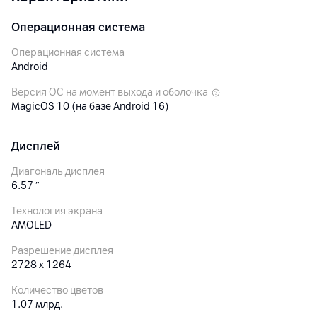
Операционная система
Операционная система
Android
Версия ОС на момент выхода и оболочка
MagicOS 10 (на базе Android 16)
Дисплей
Диагональ дисплея
6.57
″
Технология экрана
AMOLED
Разрешение дисплея
2728 x 1264
Количество цветов
1.07 млрд.