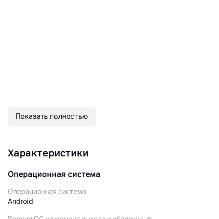
Показать полностью
Характеристики
Операционная система
Операционная система
Android