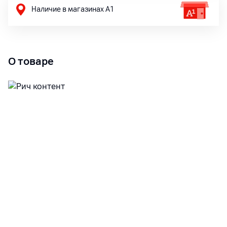
Наличие в магазинах А1
О товаре