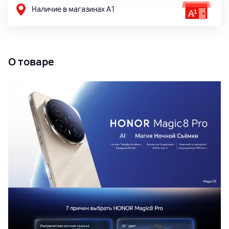
Наличие в магазинах А1
О товаре