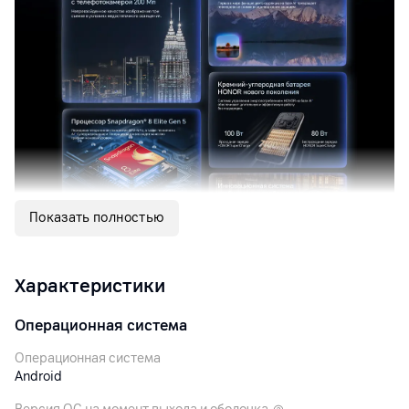
Показать полностью
Характеристики
Операционная система
Операционная система
Android