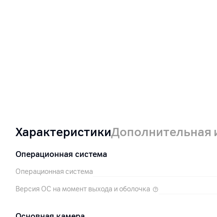
Характеристики
Дополнительная
Операционная система
Операционная система
Версия ОС на момент выхода и оболочка
Основная камера