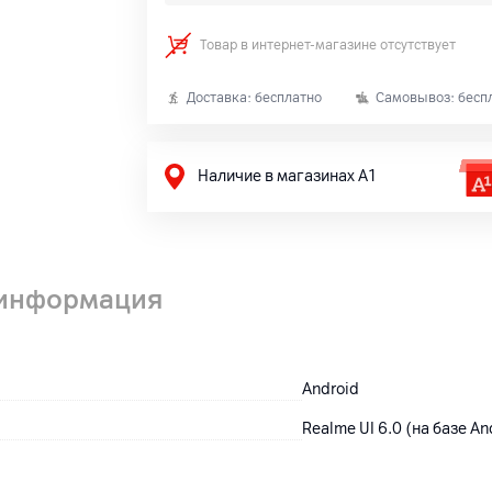
Товар в интернет-магазине отсутствует
Доставка: бесплатно
Самовывоз: бесп
Наличие в магазинах А1
 информация
Android
Realme UI 6.0 (на базе An