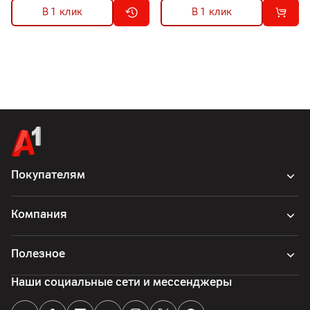
В 1 клик
В 1 клик
Покупателям
Компания
Полезное
Наши социальные сети и мессенджеры