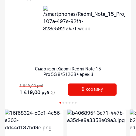
Смартфон
Xiaomi Redmi Note 15
Pro 5G 8/512GB черный
1 649,00
руб
В корзину
1 419,00
руб