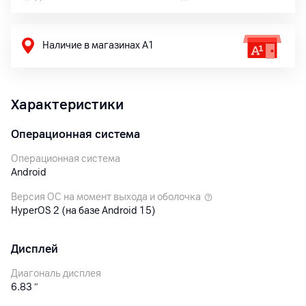
Наличие в магазинах А1
Характеристики
Операционная система
Операционная система
Android
Версия ОС на момент выхода и оболочка
HyperOS 2 (на базе Android 15)
Дисплей
Диагональ дисплея
6.83
″