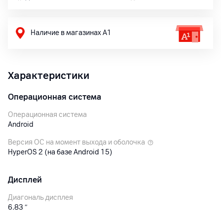
Наличие в магазинах А1
Характеристики
Операционная система
Операционная система
Android
Версия ОС на момент выхода и оболочка
HyperOS 2 (на базе Android 15)
Дисплей
Диагональ дисплея
6.83
″