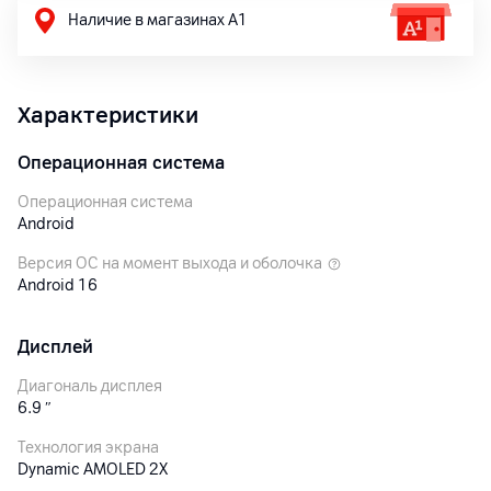
Наличие в магазинах А1
Характеристики
Операционная система
Операционная система
Android
Версия ОС на момент выхода и оболочка
Android 16
Дисплей
Диагональ дисплея
6.9
″
Технология экрана
Dynamic AMOLED 2X