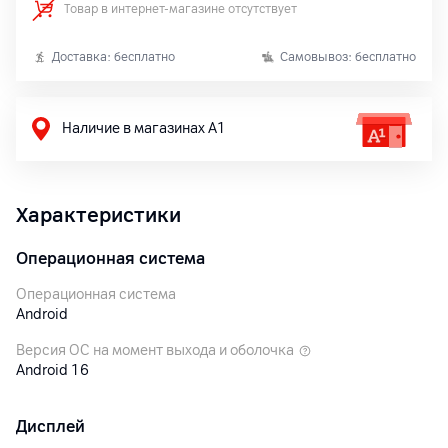
Товар в интернет-магазине отсутствует
Доставка: бесплатно
Самовывоз: бесплатно
Наличие в магазинах А1
Характеристики
Операционная система
Операционная система
Android
Версия ОС на момент выхода и оболочка
Android 16
Дисплей