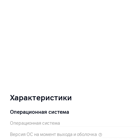
Характеристики
Операционная система
Операционная система
Версия ОС на момент выхода и оболочка