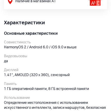
Наличие в магазинах А1
Характеристики
Основные характеристики
Совместимость
HarmonyOS 2 / Android 6.0 / iOS 9.0 и выше
Видеовызовы
да
Дисплей
1.41", AMOLED (320 x 360), сенсорный
Память
1 ГБ оперативной памяти, 8 ГБ встроенной памяти
Использование
Определение местоположения с использованием
искусственного интеллекта, записи маршрутов, безопасная