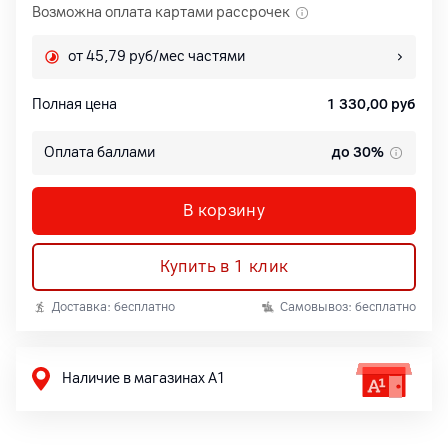
Возможна оплата картами рассрочек
от 45,79 руб/мес частями
Полная цена
1 330,00
руб
Оплата баллами
до 30%
В корзину
Купить в 1 клик
Доставка: бесплатно
Самовывоз: бесплатно
Наличие в магазинах А1