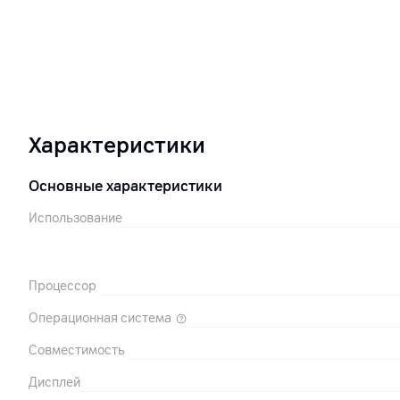
Характеристики
Основные характеристики
Использование
Процессор
Операционная система
Совместимость
Дисплей