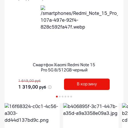
Смартфон
Xiaomi Redmi Note 15
Pro 5G 8/512GB черный
1 649,00
руб
В корзину
1 319,00
руб