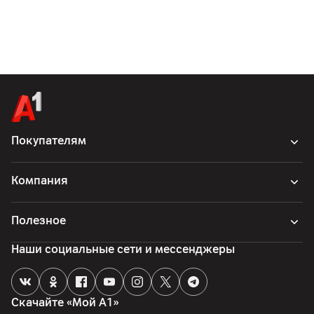
Покупателям
Компания
Полезное
Наши социальные сети и мессенджеры
Скачайте «Мой А1»