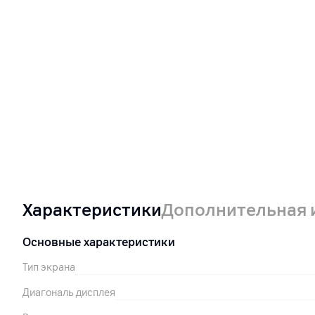
Характеристики
Дополнительная
Основные характеристики
Тип экрана
Диагональ дисплея