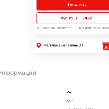
В корзину
Купить в 1 клик
Доставка: бесплатно
Самовывоз: бесп
Наличие в магазинах А1
 информация
VA
55
″