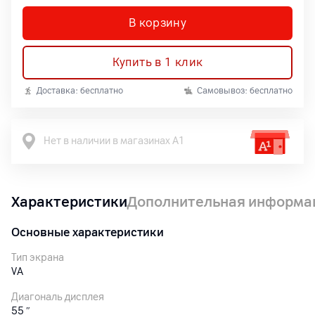
В корзину
Купить в 1 клик
Доставка: бесплатно
Самовывоз: бесплатно
Нет в наличии в магазинах А1
Характеристики
Дополнительная информа
Основные характеристики
Тип экрана
VA
Диагональ дисплея
55
″