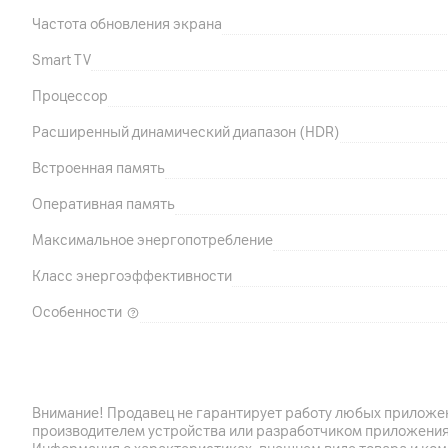
Частота обновления экрана
Smart TV
Процессор
Расширенный динамический диапазон (HDR)
Встроенная память
Оперативная память
Максимальное энергопотребление
Класс энергоэффективности
Особенности
Подключения
Внимание! Продавец не гарантирует работу любых приложен
HDMI
производителем устройства или разработчиком приложения