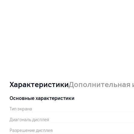
Характеристики
Дополнительная
Основные характеристики
Тип экрана
Диагональ дисплея
Разрешение дисплея