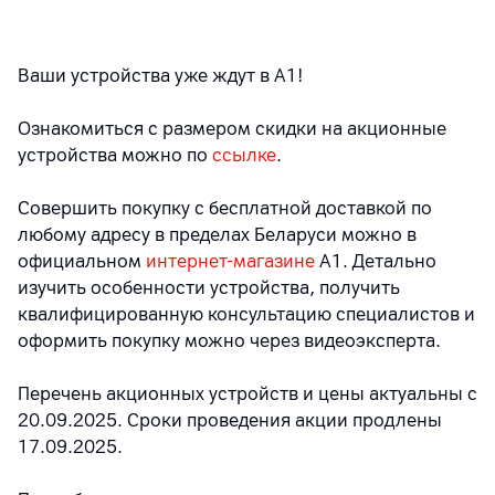
Ваши устройства уже ждут в А1!
Ознакомиться с размером скидки на акционные
устройства можно по
ссылке
.
Совершить покупку с бесплатной доставкой по
любому адресу в пределах Беларуси можно в
официальном
интернет-магазине
А1. Детально
изучить особенности устройства, получить
квалифицированную консультацию специалистов и
оформить покупку можно через видеоэксперта.
Перечень акционных устройств и цены актуальны с
20.09.2025. Сроки проведения акции продлены
17.09.2025.