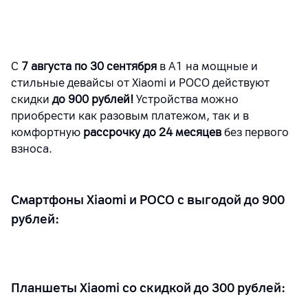
С
7 августа по 30 сентября
в А1 на мощные и
стильные девайсы от Xiaomi и POCO действуют
скидки
до 900 рублей!
Устройства можно
приобрести как разовым платежом, так и в
комфортную
рассрочку до 24 месяцев
без первого
взноса.
Смартфоны Xiaomi и POCO c выгодой до 900
рублей:
Планшеты Xiaomi со скидкой до 300 рублей: