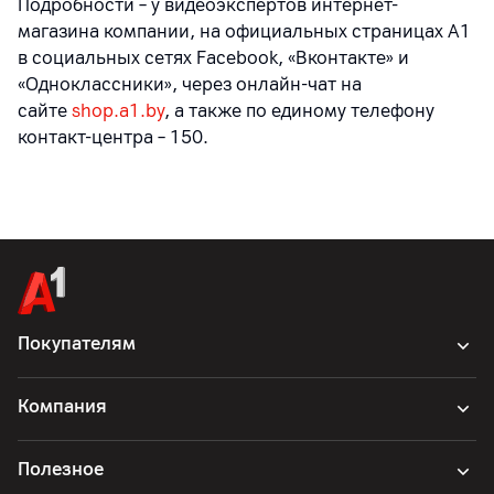
Подробности – у видеоэкспертов интернет-
магазина компании, на официальных страницах A1
в социальных сетях Facebook, «Вконтакте» и
«Одноклассники», через онлайн-чат на
сайте
shop.a1.by
, а также по единому телефону
контакт-центра – 150.
Покупателям
Компания
Полезное