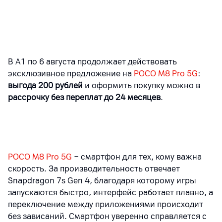
В A1
по 6 августа продолжает действовать
эксклюзивное предложение на
POCO M8 Pro 5G
:
выгода 200 рублей
и оформить покупку можно в
рассрочку без переплат до 24 месяцев
.
POCO M8 Pro 5G
− смартфон для тех, кому важна
скорость. За производительность отвечает
Snapdragon 7s Gen 4, благодаря которому игры
запускаются быстро, интерфейс работает плавно, а
переключение между приложениями происходит
без зависаний. Смартфон уверенно справляется с