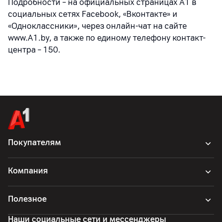
Подробности – на официальных страницах A1 в
социальных сетях Facebook, «Вконтакте» и
«Одноклассники», через онлайн-чат на сайте
www.A1.by, а также по единому телефону контакт-
центра – 150.
Покупателям
Компания
Полезное
Наши социальные сети и мессенджеры