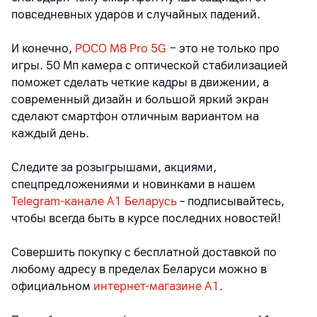
повседневных ударов и случайных падений.
И конечно,
POCO M8 Pro 5G
− это не только про
игры. 50 Мп камера с оптической стабилизацией
поможет сделать четкие кадры в движении, а
современный дизайн и большой яркий экран
сделают смартфон отличным вариантом на
каждый день.
Следите за розыгрышами, акциями,
спецпредложениями и новинками в нашем
Telegram-канале A1 Беларусь
– подписывайтесь,
чтобы всегда быть в курсе последних новостей!
Совершить покупку с бесплатной доставкой по
любому адресу в пределах Беларуси можно в
официальном
интернет-магазине А1
.