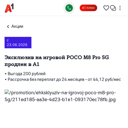
А1 плюс
Акции
с
23.06.2026
Эксклюзив на игровой POCO M8 Pro 5G
продлен в A1
• Выгода 200 рублей
• Рассрочка без переплат до 24 месяцев – от 44,12 руб/мес