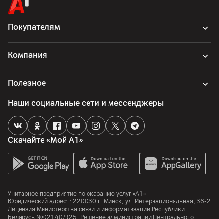
Покупателям
Компания
Полезное
Наши социальные сети и мессенджеры
Скачайте «Мой А1»
Унитарное предприятие по оказанию услуг «А1»
Юридический адрес: :
220030
г. Минск
,
ул. Интернациональная, 36-2
Лицензия Министерства связи и информатизации Республики
Беларусь №02140/925. Решение администрации Центрального