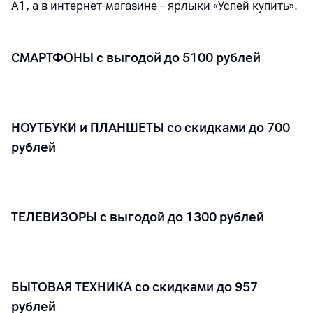
А1, а в интернет-магазине – ярлыки «Успей купить».
СМАРТФОНЫ с выгодой до 5100 рублей
НОУТБУКИ и ПЛАНШЕТЫ со скидками до 700
рублей
ТЕЛЕВИЗОРЫ с выгодой до 1300 рублей
БЫТОВАЯ ТЕХНИКА со скидками до 957
рублей