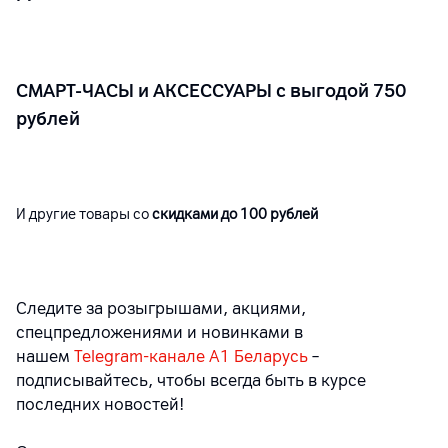
СМАРТ-ЧАСЫ и АКСЕССУАРЫ с выгодой 750
рублей
И другие товары со
скидками до 100 рублей
Следите за розыгрышами, акциями,
спецпредложениями и новинками в
нашем
Telegram-канале A1 Беларусь
–
подписывайтесь, чтобы всегда быть в курсе
последних новостей!