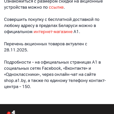
Ознакомиться с размером скидки на акционные
устройства можно по
ссылке
.
Совершить покупку с бесплатной доставкой по
любому адресу в пределах Беларуси можно в
официальном
интернет-магазине
А1.
Перечень акционных товаров актуален с
28.11.2025.
Подробности – на официальных страницах A1 в
социальных сетях Facebook, «Вконтакте» и
«Одноклассники», через онлайн-чат на сайте
shop.a1.by, а также по единому телефону контакт-
центра – 150.