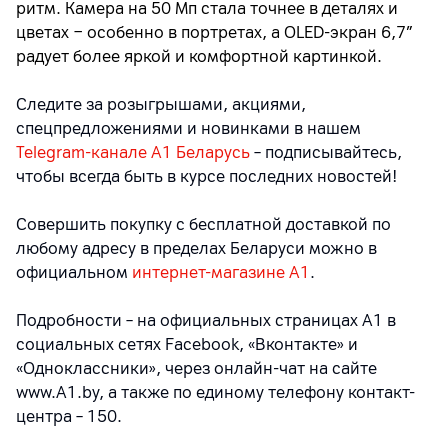
ритм. Камера на 50 Мп стала точнее в деталях и
цветах − особенно в портретах, а OLED-экран 6,7”
радует более яркой и комфортной картинкой.
Следите за розыгрышами, акциями,
спецпредложениями и новинками в нашем
Telegram-канале A1 Беларусь
– подписывайтесь,
чтобы всегда быть в курсе последних новостей!
Совершить покупку с бесплатной доставкой по
любому адресу в пределах Беларуси можно в
официальном
интернет-магазине А1
.
Подробности – на официальных страницах A1 в
социальных сетях Facebook, «Вконтакте» и
«Одноклассники», через онлайн-чат на сайте
www.A1.by, а также по единому телефону контакт-
центра – 150.