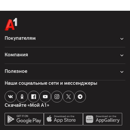
Покупателям
Компания
Полезное
Наши социальные сети и мессенджеры
Скачайте «Мой А1»