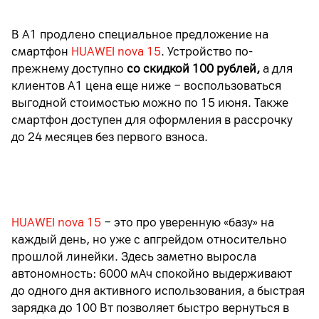
В А1 продлено специальное предложение на
смартфон
HUAWEI nova 15
. Устройство по-
прежнему доступно
со скидкой 100 рублей,
а для
клиентов А1 цена еще ниже
−
воспользоваться
выгодной стоимостью можно по 15 июня. Также
смартфон доступен для оформления в рассрочку
до 24 месяцев без первого взноса.
HUAWEI nova 15
− это про уверенную «базу» на
каждый день, но уже с апгрейдом относительно
прошлой линейки. Здесь заметно выросла
автономность: 6000 мАч спокойно выдерживают
до одного дня активного использования, а быстрая
зарядка до 100 Вт позволяет быстро вернуться в