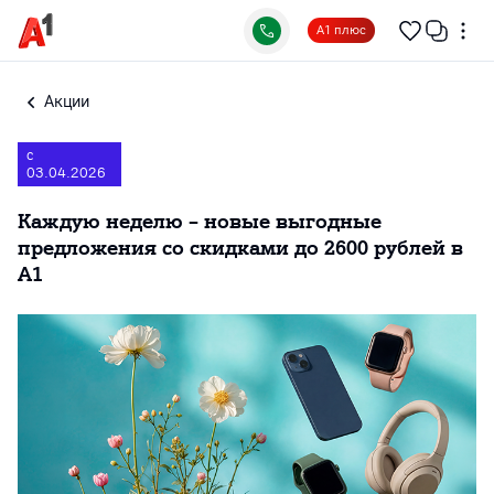
А1 плюс
Акции
с
03.04.2026
Каждую неделю – новые выгодные
предложения со скидками до 2600 рублей в
А1