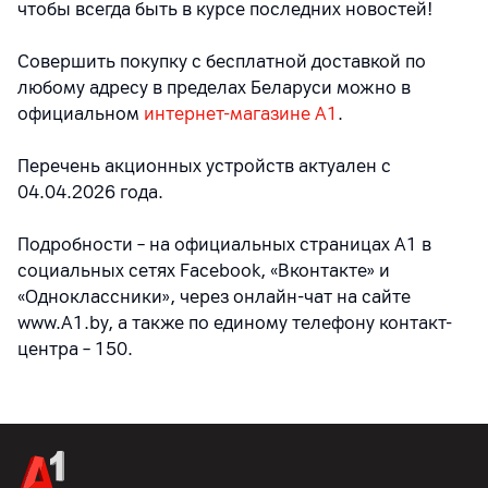
чтобы всегда быть в курсе последних новостей!
Совершить покупку с бесплатной доставкой по
любому адресу в пределах Беларуси можно в
официальном
интернет-магазине А1
.
Перечень акционных устройств актуален с
04.04.2026 года.
Подробности – на официальных страницах A1 в
социальных сетях Facebook, «Вконтакте» и
«Одноклассники», через онлайн-чат на сайте
www.A1.by, а также по единому телефону контакт-
центра – 150.