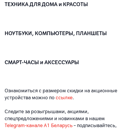
ТЕХНИКА ДЛЯ ДОМА и КРАСОТЫ
НОУТБУКИ, КОМПЬЮТЕРЫ, ПЛАНШЕТЫ
СМАРТ-ЧАСЫ и АКСЕССУАРЫ
Ознакомиться с размером скидки на акционные
устройства можно по
ссылке
.
Следите за розыгрышами, акциями,
спецпредложениями и новинками в нашем
Telegram-канале A1 Беларусь
– подписывайтесь,