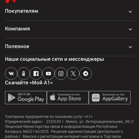
Покупателям
Компания
Полезное
Наши социальные сети и мессенджеры
Скачайте «Мой А1»
Унитарное предприятие по оказанию услуг «А1»
Юридический адрес: :
220030
г. Минск
,
ул. Интернациональная, 36-2
Лицензия Министерства связи и информатизации Республики
Беларусь №02140/925. Решение администрации Центрального
района г. Минска о регистрации интернет-магазина в Торговом