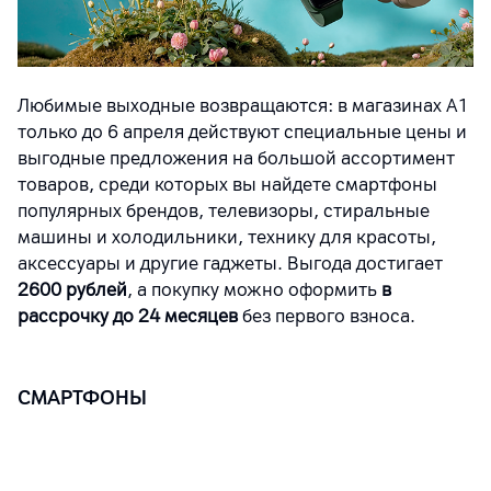
Любимые выходные возвращаются: в магазинах А1
только до 6 апреля действуют специальные цены и
выгодные предложения на большой ассортимент
товаров, среди которых вы найдете смартфоны
популярных брендов, телевизоры, стиральные
машины и холодильники, технику для красоты,
аксессуары и другие гаджеты. Выгода достигает
2600 рублей
, а покупку можно оформить
в
рассрочку до 24 месяцев
без первого взноса.
СМАРТФОНЫ