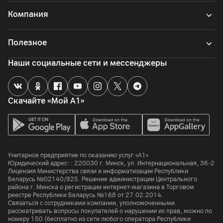
Компания
Полезное
Наши социальные сети и мессенджеры
Скачайте «Мой А1»
Унитарное предприятие по оказанию услуг «А1»
Юридический адрес: :
220030
г. Минск
,
ул. Интернациональная, 36-2
Лицензия Министерства связи и информатизации Республики
Беларусь №02140/925. Решение администрации Центрального
района г. Минска о регистрации интернет-магазина в Торговом
реестре Республики Беларусь №168 от 27.02.2014.
Связаться с сотрудниками компании, уполномоченными
рассматривать вопросы покупателей о нарушении их прав, можно по
номеру
150
(бесплатно из сети любого оператора Республики