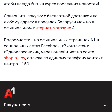
чтобы всегда быть в курсе последних новостей!
Совершить покупку с бесплатной доставкой по
любому адресу в пределах Беларуси можно в
официальном
интернет-магазине
А1.
Подробности – на официальных страницах A1 в
социальных сетях Facebook, «Вконтакте» и
«Одноклассники», через онлайн-чат на сайте
shop.a1.by
, а также по единому телефону контакт-
центра – 150.
Покупателям