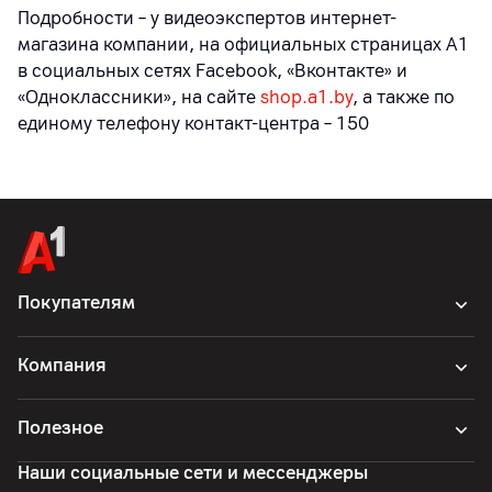
Подробности – у видеоэкспертов интернет-
магазина компании, на официальных страницах A1
в социальных сетях Facebook, «Вконтакте» и
«Одноклассники», на сайте
shop.a1.by
, а также по
единому телефону контакт-центра – 150
Покупателям
Компания
Полезное
Наши социальные сети и мессенджеры