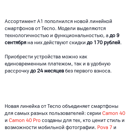
Ассортимент А1 пополнился новой линейкой
смартфонов от Tecno. Модели выделяются
технологичностью и функциональностью, а
до 9
сентября
на них действуют скидки
до 170 рублей
.
Приобрести устройства можно как
единовременным платежом, так и в удобную
рассрочку
до 24 месяцев
без первого взноса.
Новая линейка от Tecno объединяет смартфоны
для самых разных пользователей: серии
Camon 40
и
Camon 40 Pro
созданы для тех, кто ценит стиль и
возможности мобильной фотографии.
Pova 7
и