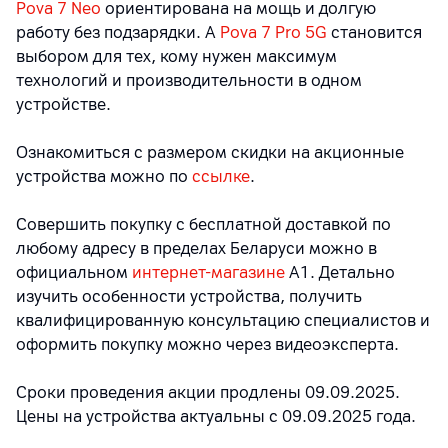
Pova
7
Neo
ориентирована на мощь и долгую
работу без подзарядки. А
Pova 7 Pro 5G
становится
выбором для тех, кому нужен максимум
технологий и производительности в одном
устройстве.
Ознакомиться с размером скидки на акционные
устройства можно по
ссылке
.
Совершить покупку с бесплатной доставкой по
любому адресу в пределах Беларуси можно в
официальном
интернет-магазине
А1. Детально
изучить особенности устройства, получить
квалифицированную консультацию специалистов и
оформить покупку можно через видеоэксперта.
Сроки проведения акции продлены 09.09.2025.
Цены на устройства актуальны с 09.09.2025 года.