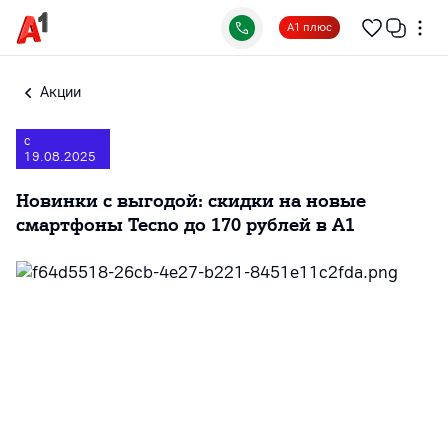
А1 плюс
Акции
с
19.08.2025
Новинки с выгодой: скидки на новые
смартфоны Tecno до 170 рублей в А1