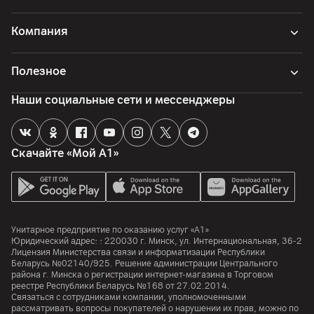
Компания
Полезное
Наши социальные сети и мессенджеры
Скачайте «Мой А1»
Унитарное предприятие по оказанию услуг «А1»
Юридический адрес: :
220030
г. Минск
,
ул. Интернациональная, 36-2
Лицензия Министерства связи и информатизации Республики
Беларусь №02140/925. Решение администрации Центрального
района г. Минска о регистрации интернет-магазина в Торговом
реестре Республики Беларусь №168 от 27.02.2014.
Связаться с сотрудниками компании, уполномоченными
рассматривать вопросы покупателей о нарушении их прав, можно по