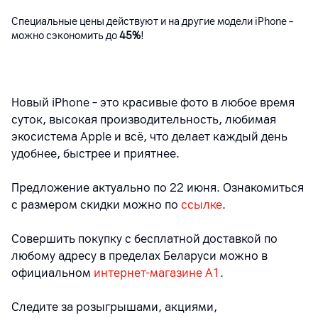
Специальные цены действуют и на другие модели iPhone
–
можно сэкономить до
45%
!
Новый iPhone
–
это красивые фото в любое время
суток, высокая производительность, любимая
экосистема Apple и всё, что делает каждый день
удобнее, быстрее и приятнее.
Предложение актуально по 22 июня. Ознакомиться
с размером скидки можно по
ссылке
.
Совершить покупку с бесплатной доставкой по
любому адресу в пределах Беларуси можно в
официальном
интернет-магазине А1
.
Следите за розыгрышами, акциями,