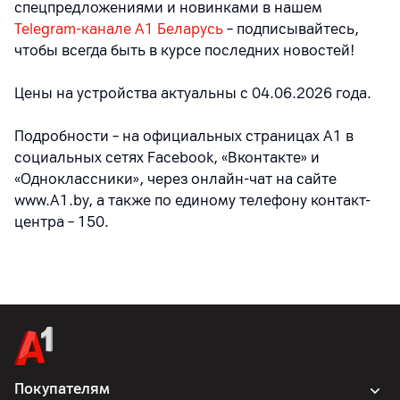
спецпредложениями и новинками в нашем
Telegram-канале A1 Беларусь
– подписывайтесь,
чтобы всегда быть в курсе последних новостей!
Цены на устройства актуальны с 04.06.2026 года.
Подробности – на официальных страницах A1 в
социальных сетях Facebook, «Вконтакте» и
«Одноклассники», через онлайн-чат на сайте
www.A1.by, а также по единому телефону контакт-
центра – 150.
Покупателям