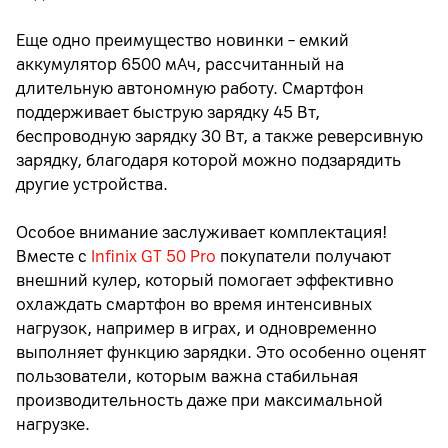
Еще одно преимущество новинки
–
емкий
аккумулятор 6500 мАч, рассчитанный на
длительную автономную работу. Смартфон
поддерживает быструю зарядку 45 Вт,
беспроводную зарядку 30 Вт, а также реверсивную
зарядку, благодаря которой можно подзарядить
другие устройства.
Особое внимание заслуживает комплектация!
Вместе с
Infinix GT 50 Pro
покупатели получают
внешний кулер, который помогает эффективно
охлаждать смартфон во время интенсивных
нагрузок, например в играх, и одновременно
выполняет функцию зарядки. Это особенно оценят
пользователи, которым важна стабильная
производительность даже при максимальной
нагрузке.