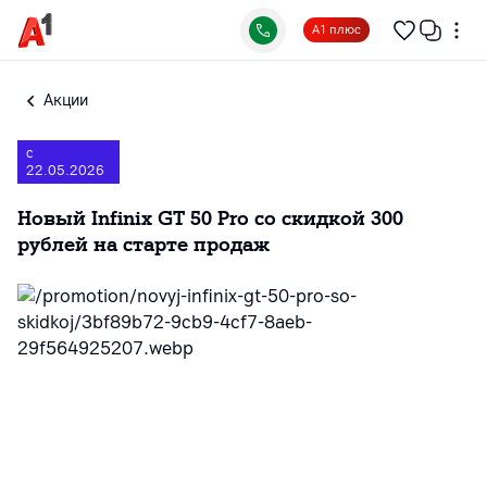
А1 плюс
Акции
с
22.05.2026
Новый Infinix GT 50 Pro со скидкой 300
рублей на старте продаж