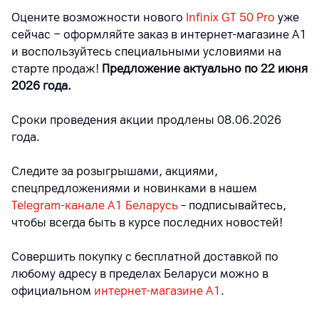
Оцените возможности нового
Infinix GT 50 Pro
уже
сейчас
−
оформляйте заказ в интернет-магазине А1
и воспользуйтесь специальными условиями на
старте продаж!
Предложение актуально по 22 июня
2026 года.
Сроки проведения акции продлены 08.06.2026
года.
Следите за розыгрышами, акциями,
спецпредложениями и новинками в нашем
Telegram-канале A1 Беларусь
– подписывайтесь,
чтобы всегда быть в курсе последних новостей!
Совершить покупку с бесплатной доставкой по
любому адресу в пределах Беларуси можно в
официальном
интернет-магазине А1
.