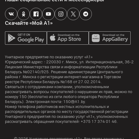
Скачайте «Мой А1»
Унитарное предприятие по оказанию услуг «А1»
Юридический адрес: :
220030
г. Минск
,
ул. Интернациональная, 36-2
Лицензия Министерства связи и информатизации Республики
Беларусь №02140/925. Решение администрации Центрального
района г. Минска о регистрации интернет-магазина в Торговом
реестре Республики Беларусь №168 от 27.02.2014.
Связаться с сотрудниками компании, уполномоченными
рассматривать вопросы покупателей о нарушении их прав, можно по
номеру
150
(бесплатно из сети любого оператора Республики
Беларусь). Электронная почта:
150@A1.by.
Номер телефона работников местных исполнительных и
распорядительных органов по месту государственной регистрации
Унитарного предприятия по оказанию услуг «А1», уполномоченных
рассматривать обращения покупателей:
+375 17 374 01 46.