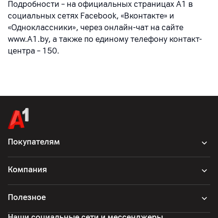
Подробности – на официальных страницах A1 в
социальных сетях Facebook, «Вконтакте» и
«Одноклассники», через онлайн-чат на сайте
www.A1.by, а также по единому телефону контакт-
центра – 150.
Покупателям
Компания
Полезное
Наши социальные сети и мессенджеры