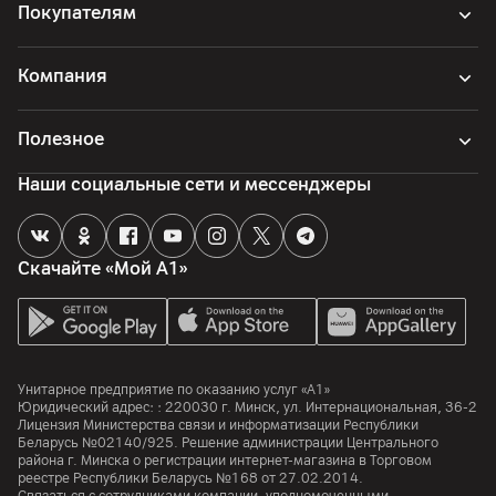
Покупателям
Компания
Полезное
Наши социальные сети и мессенджеры
Скачайте «Мой А1»
Унитарное предприятие по оказанию услуг «А1»
Юридический адрес: :
220030
г. Минск
,
ул. Интернациональная, 36-2
Лицензия Министерства связи и информатизации Республики
Беларусь №02140/925. Решение администрации Центрального
района г. Минска о регистрации интернет-магазина в Торговом
реестре Республики Беларусь №168 от 27.02.2014.