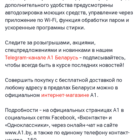
дополнительного удобства предусмотрены
автодозировка моющих средств, управление через
приложение по Wi‑Fi, функция обработки паром и
ускоренные программы стирки.
Следите за розыгрышами, акциями,
спецпредложениями и новинками в нашем
Telegram-канале A1 Беларусь
– подписывайтесь,
чтобы всегда быть в курсе последних новостей!
Совершить покупку с бесплатной доставкой по
любому адресу в пределах Беларуси можно в
официальном
интернет-магазине
А1.
Подробности – на официальных страницах A1 в
социальных сетях Facebook, «Вконтакте» и
«Одноклассники», через онлайн-чат на сайте
www.A1.by, а также по единому телефону контакт-