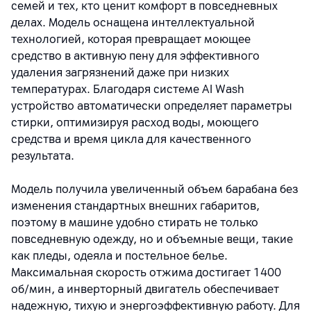
семей и тех, кто ценит комфорт в повседневных
делах. Модель оснащена интеллектуальной
технологией, которая превращает моющее
средство в активную пену для эффективного
удаления загрязнений даже при низких
температурах. Благодаря системе AI Wash
устройство автоматически определяет параметры
стирки, оптимизируя расход воды, моющего
средства и время цикла для качественного
результата.
Модель получила увеличенный объем барабана без
изменения стандартных внешних габаритов,
поэтому в машине удобно стирать не только
повседневную одежду, но и объемные вещи, такие
как пледы, одеяла и постельное белье.
Максимальная скорость отжима достигает 1400
об/мин, а инверторный двигатель обеспечивает
надежную, тихую и энергоэффективную работу. Для