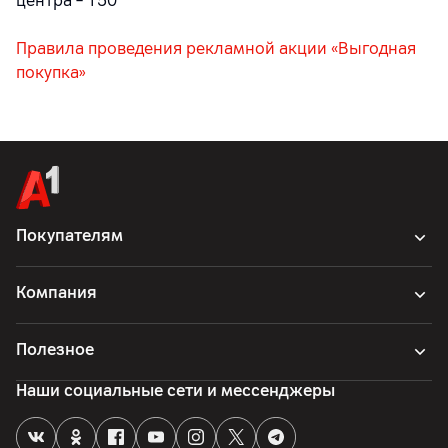
центра – 150
Правила проведения рекламной акции «Выгодная
покупка»
Покупателям
Компания
Полезное
Наши социальные сети и мессенджеры