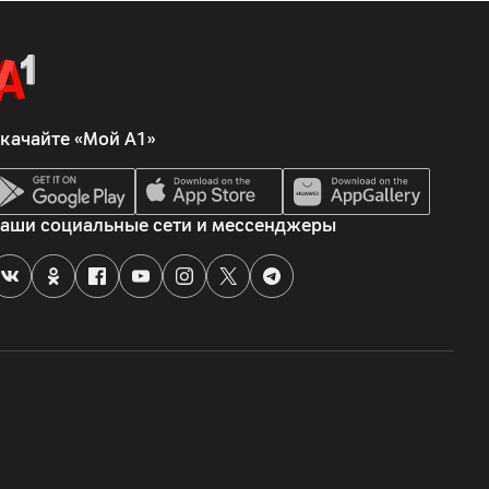
качайте «Мой А1»
аши социальные сети и мессенджеры