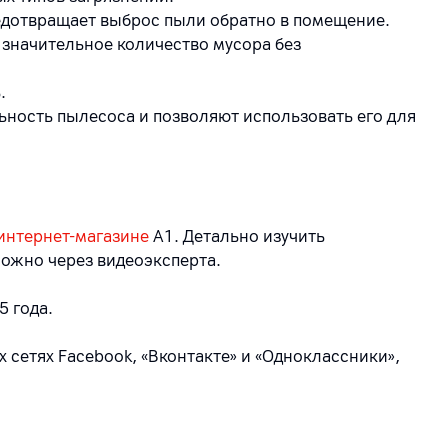
редотвращает выброс пыли обратно в помещение.
 значительное количество мусора без
.
ность пылесоса и позволяют использовать его для
интернет-магазине
А1. Детально изучить
ожно через видеоэксперта.
5 года.
 сетях Facebook, «Вконтакте» и «Одноклассники»,