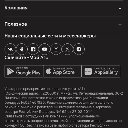
Компания
Полезное
Наши социальные сети и мессенджеры
Скачайте «Мой А1»
Унитарное предприятие по оказанию услуг «А1»
Юридический адрес: :
220030
г. Минск
,
ул. Интернациональная, 36-2
Лицензия Министерства связи и информатизации Республики
Беларусь №02140/925. Решение администрации Центрального
района г. Минска о регистрации интернет-магазина в Торговом
реестре Республики Беларусь №168 от 27.02.2014.
Связаться с сотрудниками компании, уполномоченными
рассматривать вопросы покупателей о нарушении их прав, можно по
номеру
150
(бесплатно из сети любого оператора Республики