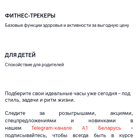
ФИТНЕС‑ТРЕКЕРЫ
Базовые функции здоровья и активности за выгодную цену
ДЛЯ ДЕТЕЙ
Спокойствие для родителей
Подберите свои идеальные часы уже сегодня – под
стиль, задачи и ритм жизни.
Следите за розыгрышами, акциями,
спецпредложениями и новинками в
нашем
Telegram-канале A1 Беларусь
–
подписывайтесь, чтобы всегда быть в курсе