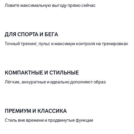
Ловите максимальную выгоду прямо сейчас
ДЛЯ СПОРТА И БЕГА
Точный трекинг, пульс и максимум контроля на тренировках
КОМПАКТНЫЕ И СТИЛЬНЫЕ
Лёгкие, аккуратные и идеально дополняют образ
ПРЕМИУМ И КЛАССИКА
Стиль вне времени и продвинутые функции