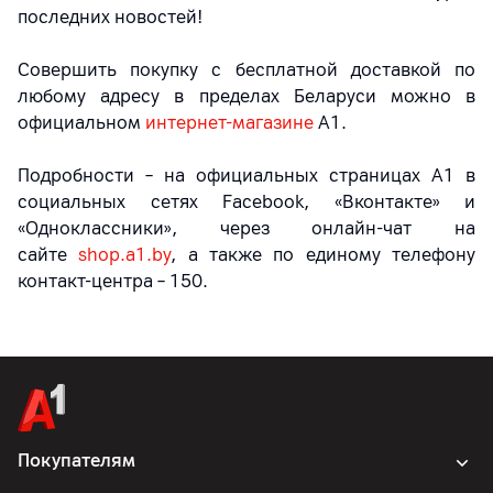
последних новостей!
Совершить покупку с бесплатной доставкой по
любому адресу в пределах Беларуси можно в
официальном
интернет-магазине
А1.
Подробности – на официальных страницах A1 в
социальных сетях Facebook, «Вконтакте» и
«Одноклассники», через онлайн-чат на
сайте
shop.a1.by
, а также по единому телефону
контакт-центра – 150.
Покупателям