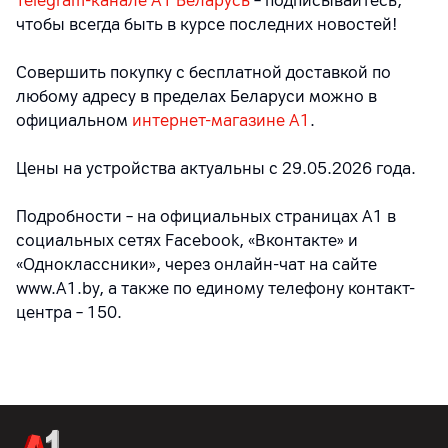
Telegram-канале A1 Беларусь
– подписывайтесь,
чтобы всегда быть в курсе последних новостей!
Совершить покупку с бесплатной доставкой по
любому адресу в пределах Беларуси можно в
официальном
интернет-магазине А1
.
Цены на устройства актуальны с 29.05.2026 года.
Подробности – на официальных страницах A1 в
социальных сетях Facebook, «Вконтакте» и
«Одноклассники», через онлайн-чат на сайте
www.A1.by, а также по единому телефону контакт-
центра – 150.