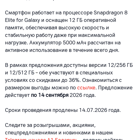
Смартфон работает на процессоре Snapdragon 8
Elite for Galaxy и оснащен 12 ГБ оперативной
памяти, обеспечивая высокую скорость и
стабильную работу даже при максимальной
нагрузке. Аккумулятор 5000 мАч рассчитан на
активное использование в течение всего дня.
В рамках предложения доступны версии 12/256 ГБ
и 12/512 ГБ
–
обе участвуют в специальных
условиях со скидками до 36%. Ознакомиться с
размером выгоды можно по
ссылке
. Предложение
действует
по 14 сентября
2026 года.
Сроки проведения продлены 14.07.2026 года.
Следите за розыгрышами, акциями,
спецпредложениями и новинками в нашем