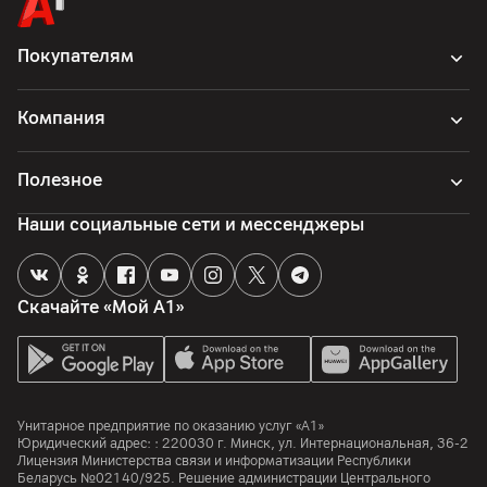
Покупателям
Компания
Полезное
Наши социальные сети и мессенджеры
Скачайте «Мой А1»
Унитарное предприятие по оказанию услуг «А1»
Юридический адрес: :
220030
г. Минск
,
ул. Интернациональная, 36-2
Лицензия Министерства связи и информатизации Республики
Беларусь №02140/925. Решение администрации Центрального