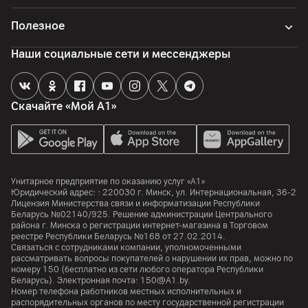
Полезное
Наши социальные сети и мессенджеры
Скачайте «Мой А1»
Унитарное предприятие по оказанию услуг «А1»
Юридический адрес: :
220030
г. Минск
,
ул. Интернациональная, 36-2
Лицензия Министерства связи и информатизации Республики
Беларусь №02140/925. Решение администрации Центрального
района г. Минска о регистрации интернет-магазина в Торговом
реестре Республики Беларусь №168 от 27.02.2014.
Связаться с сотрудниками компании, уполномоченными
рассматривать вопросы покупателей о нарушении их прав, можно по
номеру
150
(бесплатно из сети любого оператора Республики
Беларусь). Электронная почта:
150@A1.by.
Номер телефона работников местных исполнительных и
распорядительных органов по месту государственной регистрации