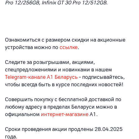
Pro 12/256GB, Infinix GT 30 Pro 12/512GB.
Ознакомиться с размером скидки на акционные
устройства можно по
ссылке
.
Следите за розыгрышами, акциями,
спецпредложениями и новинками в нашем
Telegram-канале A1 Беларусь
– подписывайтесь,
чтобы всегда быть в курсе последних новостей!
Совершить покупку с бесплатной доставкой по
любому адресу в пределах Беларуси можно в
официальном
интернет-магазине
А1.
Сроки проведения акции продлены 28.04.2025
года.