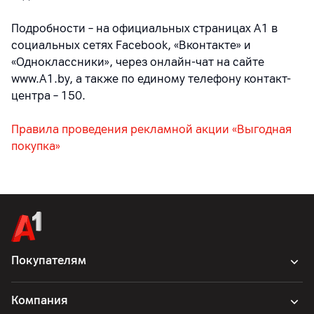
Подробности – на официальных страницах A1 в
социальных сетях Facebook, «Вконтакте» и
«Одноклассники», через онлайн-чат на сайте
www.A1.by, а также по единому телефону контакт-
центра – 150.
Правила проведения рекламной акции «Выгодная
покупка»
Покупателям
Компания