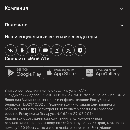
Компания
Полезное
Наши социальные сети и мессенджеры
Скачайте «Мой А1»
Унитарное предприятие по оказанию услуг «А1»
Юридический адрес: :
220030
г. Минск
,
ул. Интернациональная, 36-2
Лицензия Министерства связи и информатизации Республики
Беларусь №02140/925. Решение администрации Центрального
района г. Минска о регистрации интернет-магазина в Торговом
реестре Республики Беларусь №168 от 27.02.2014.
Связаться с сотрудниками компании, уполномоченными
рассматривать вопросы покупателей о нарушении их прав, можно по
номеру
150
(бесплатно из сети любого оператора Республики