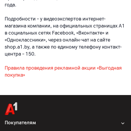
года.
Подробности – у видеоэкспертов интернет-
магазина компании, на официальных страницах A1
в социальных сетях Facebook, «Вконтакте» и
«Одноклассники», через онлайн-чат на сайте
shop.a1.by, а также по единому телефону контакт-
центра – 150.
Правила проведения рекламной акции «Выгодная
покупка»
Покупателям