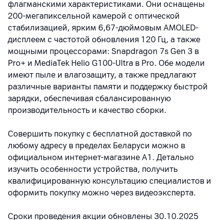
флагманскими характеристиками. Они оснащены
200-мегапиксельной камерой с оптической
стабилизацией, ярким 6,67-дюймовым AMOLED-
дисплеем с частотой обновления 120 Гц, а также
мощными процессорами: Snapdragon 7s Gen 3 в
Pro+ и MediaTek Helio G100-Ultra в Pro. Обе модели
имеют пыле и влагозащиту, а также предлагают
различные варианты памяти и поддержку быстрой
зарядки, обеспечивая сбалансированную
производительность и качество сборки.
Совершить покупку с бесплатной доставкой по
любому адресу в пределах Беларуси можно в
официальном интернет-магазине А1. Детально
изучить особенности устройства, получить
квалифицированную консультацию специалистов и
оформить покупку можно через видеоэксперта.
Сроки проведения акции обновлены 30.10.2025