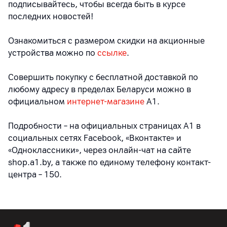
подписывайтесь, чтобы всегда быть в курсе
последних новостей!
Ознакомиться с размером скидки на акционные
устройства можно по
ссылке
.
Совершить покупку с бесплатной доставкой по
любому адресу в пределах Беларуси можно в
официальном
интернет-магазине
А1.
Подробности – на официальных страницах A1 в
социальных сетях Facebook, «Вконтакте» и
«Одноклассники», через онлайн-чат на сайте
shop.a1.by, а также по единому телефону контакт-
центра – 150.