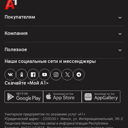
Покупателям
Компания
Полезное
Наши социальные сети и мессенджеры
Скачайте «Мой А1»
Унитарное предприятие по оказанию услуг «А1»
Юридический адрес: :
220030
г. Минск
,
ул. Интернациональная, 36-2
Лицензия Министерства связи и информатизации Республики