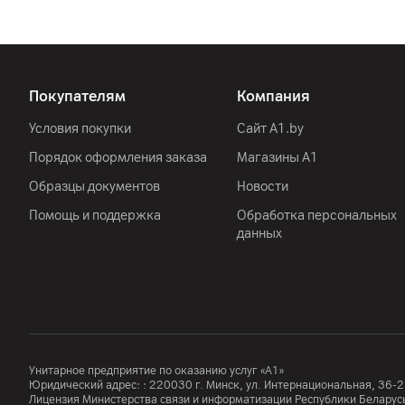
Покупателям
Компания
Условия покупки
Сайт A1.by
Порядок оформления заказа
Магазины А1
Образцы документов
Новости
Помощь и поддержка
Обработка персональных
данных
Унитарное предприятие по оказанию услуг «А1»
Юридический адрес: :
220030
г. Минск
,
ул. Интернациональная, 36-2
Лицензия Министерства связи и информатизации Республики Белар