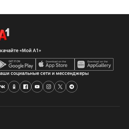
качайте «Мой А1»
аши социальные сети и мессенджеры