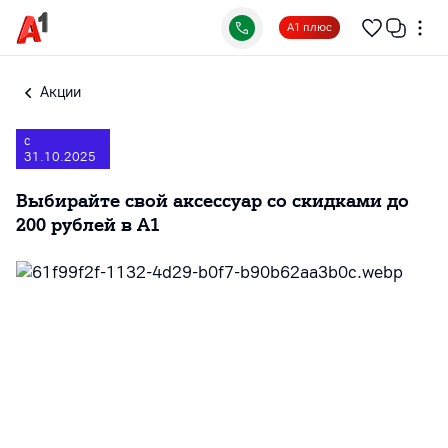
А1 плюс
Акции
с
31.10.2025
Выбирайте свой аксессуар со скидками до
200 рублей в А1