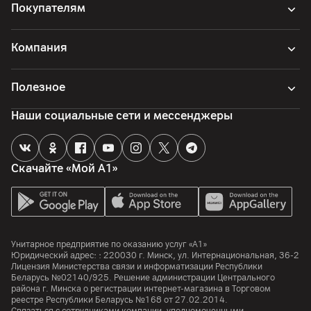
Покупателям
Компания
Полезное
Наши социальные сети и мессенджеры
Скачайте «Мой А1»
Унитарное предприятие по оказанию услуг «А1»
Юридический адрес: :
220030
г. Минск
,
ул. Интернациональная, 36-2
Лицензия Министерства связи и информатизации Республики
Беларусь №02140/925. Решение администрации Центрального
района г. Минска о регистрации интернет-магазина в Торговом
реестре Республики Беларусь №168 от 27.02.2014.