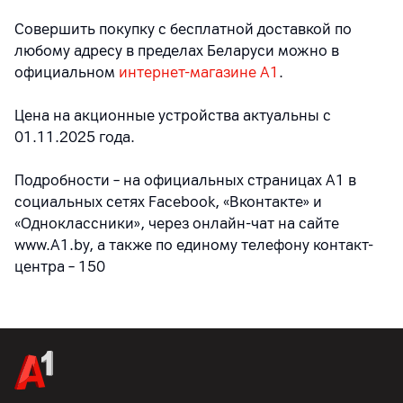
Совершить покупку с бесплатной доставкой по
любому адресу в пределах Беларуси можно в
официальном
интернет-магазине А1
.
Цена на акционные устройства актуальны с
01.11.2025 года.
Подробности – на официальных страницах A1 в
социальных сетях Facebook, «Вконтакте» и
«Одноклассники», через онлайн-чат на сайте
www.A1.by, а также по единому телефону контакт-
центра – 150